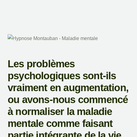
Les problèmes
psychologiques sont-ils
vraiment en augmentation,
ou avons-nous commencé
à normaliser la maladie
mentale comme faisant
partie intégrante de la vie