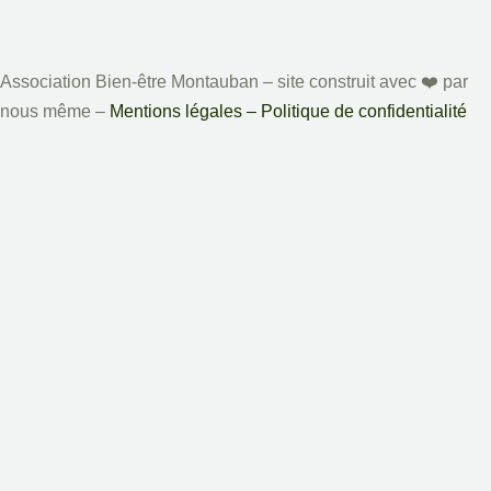
Association Bien-être Montauban – site construit avec ❤️️ par
nous même –
Mentions légales – Politique de confidentialité