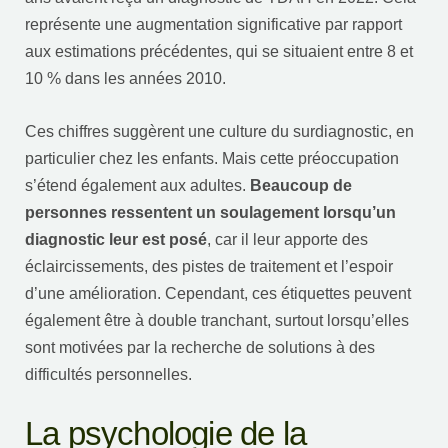
représente une augmentation significative par rapport
aux estimations précédentes, qui se situaient entre 8 et
10 % dans les années 2010.
Ces chiffres suggèrent une culture du surdiagnostic, en
particulier chez les enfants. Mais cette préoccupation
s’étend également aux adultes.
Beaucoup de
personnes ressentent un soulagement lorsqu’un
diagnostic leur est posé
, car il leur apporte des
éclaircissements, des pistes de traitement et l’espoir
d’une amélioration. Cependant, ces étiquettes peuvent
également être à double tranchant, surtout lorsqu’elles
sont motivées par la recherche de solutions à des
difficultés personnelles.
La psychologie de la