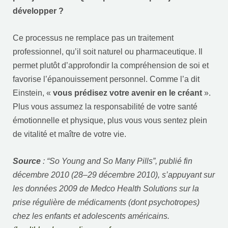
développer ?
Ce processus ne remplace pas un traitement
professionnel, qu’il soit naturel ou pharmaceutique. Il
permet plutôt d’approfondir la compréhension de soi et
favorise l’épanouissement personnel. Comme l’a dit
Einstein, «
vous prédisez votre avenir en le créant
».
Plus vous assumez la responsabilité de votre santé
émotionnelle et physique, plus vous vous sentez plein
de vitalité et maître de votre vie.
Source
: “So Young and So Many Pills”, publié fin
décembre 2010 (28–29 décembre 2010), s’appuyant sur
les données 2009 de Medco Health Solutions sur la
prise régulière de médicaments (dont psychotropes)
chez les enfants et adolescents américains.