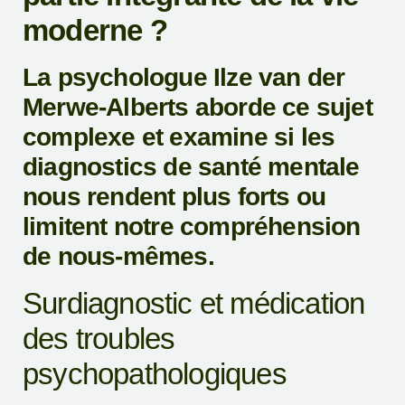
moderne ?
La psychologue Ilze van der
Merwe-Alberts aborde ce sujet
complexe et examine si les
diagnostics de santé mentale
nous rendent plus forts ou
limitent notre compréhension
de nous-mêmes.
Surdiagnostic et médication
des troubles
psychopathologiques