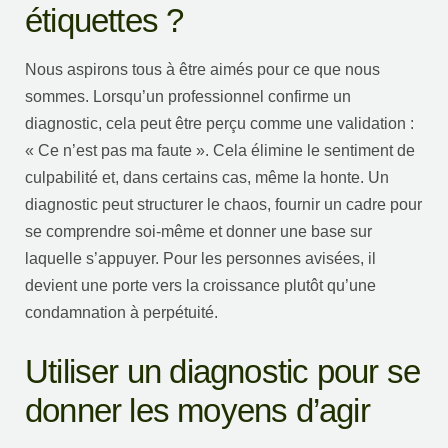
étiquettes ?
Nous aspirons tous à être aimés pour ce que nous
sommes. Lorsqu’un professionnel confirme un
diagnostic, cela peut être perçu comme une validation :
« Ce n’est pas ma faute ». Cela élimine le sentiment de
culpabilité et, dans certains cas, même la honte. Un
diagnostic peut structurer le chaos, fournir un cadre pour
se comprendre soi-même et donner une base sur
laquelle s’appuyer. Pour les personnes avisées, il
devient une porte vers la croissance plutôt qu’une
condamnation à perpétuité.
Utiliser un diagnostic pour se
donner les moyens d’agir