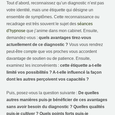
Tout d’abord, reconnaissez qu’un diagnostic n’est pas
votre identité, mais une étiquette qui désigne un
ensemble de symptômes. Cette reconnaissance ou
recadrage est très souvent le sujet des
séances
d’hypnose
que j’anime dans mon cabinet. Ensuite,
demandez-vous :
quels avantages tirez-vous
actuellement de ce diagnostic ?
Vous vous rendrez
peut-être compte que vos proches vous accordent
davantage de soutien ou de patience. Ensuite,
examinez les inconvénients :
cette étiquette a-t-elle
limité vos possibilités ? A-t-elle influencé la façon
dont les autres perçoivent vos capacités ?
Puis, posez-vous la question suivante :
De quelles
autres manières puis-je bénéficier de ces avantages
sans avoir besoin du diagnostic ? Quelles qualités
puis-je cultiver ? Quels points forts puis-je