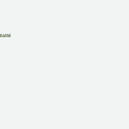
ialité