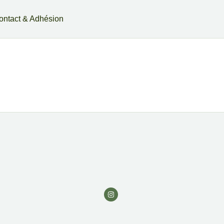
ontact & Adhésion