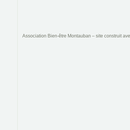
Association Bien-être Montauban – site construit av